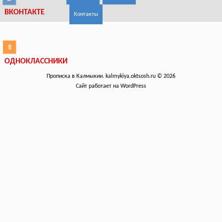
ВКОНТАКТЕ
Контакты
ОДНОКЛАССНИКИ
Прописка в Калмыкии. kalmykiya.oktsosh.ru © 2026
Сайт работает на WordPress