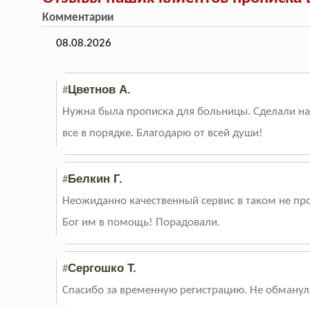
Комментарии
08.08.2026
Цветнов А.
#
Нужна была прописка для больницы. Сделали на 3
все в порядке. Благодарю от всей души!
Белкин Г.
#
Неожиданно качественный сервис в таком не про
Бог им в помощь! Порадовали.
Сергошко Т.
#
Спасибо за временную регистрацию. Не обманули