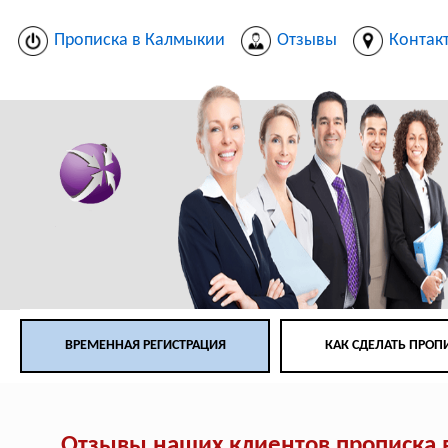
Прописка в Калмыкии
Отзывы
Контак
ВРЕМЕННАЯ РЕГИСТРАЦИЯ
КАК СДЕЛАТЬ ПРОП
Отзывы наших клиентов прописка