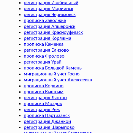
регистрация Изобильный
регистрация Мариинск
регистрация Черняховск
прописка Заволжье
регистрация Апшеронск
регистрация Красноуфимск
регистрация Коряжма
прописка Каменка
регистрация Елизово
прописка Фролово
регистрация Урай
прописка Большой Камень
миграционный учет Тосно
миграционный учет Алексеевка
прописка Коркино
прописка Кыштым
регистрация Лянтор
прописка Моздок
регистрация Реж
прописка Партизанск
регистрация Джанкой
регистрация Шарыпово