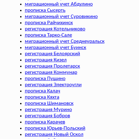
миграционный учет Абдулино
прописка Сысерть
миграционный учет Суровикино
прописка Райчихинск
регистрация Котельниково
прописка Тарко-Сале
миграционный учет Среднеуральск
миграционный учет Буинск
регистрация Белоярский
регистрация Кизел
регистрация Пролетарск
регистрация Коммунар
прописка Пущино
регистрация Электроугли
прописка Калач
прописка Кяхта
прописка Шимановск
регистрация Мурино
регистрация Бобров
прописка Карачев
прописка Юрьев-Польский
регистрация Новый Оскол