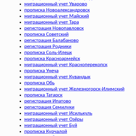
миграционный учет Уварово
прописка Новоалександровск
миграционный учет Майский
миграционный учет Тара
регистрация Новопавловск
прописка Советский
регистрация Балабаново
регистрация Родники
прописка Соль-Илецк
прописка Красноармейск
миграционный учет Красноперекопск
прописка Унеча
миграционный учет Кувандык
прописка Обь
миграционный учет Железногорск-Илимский
прописка Татарск
регистрация Ипатово
регистрация Семилуки
миграционный учет Исилькуль
миграционный учет Озёры
миграционный учет Буй
прописка Курчалой