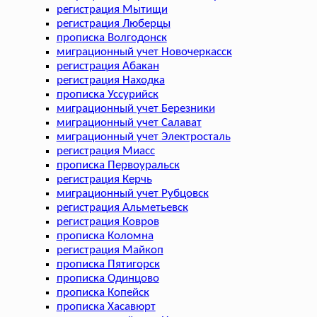
регистрация Мытищи
регистрация Люберцы
прописка Волгодонск
миграционный учет Новочеркасск
регистрация Абакан
регистрация Находка
прописка Уссурийск
миграционный учет Березники
миграционный учет Салават
миграционный учет Электросталь
регистрация Миасс
прописка Первоуральск
регистрация Керчь
миграционный учет Рубцовск
регистрация Альметьевск
регистрация Ковров
прописка Коломна
регистрация Майкоп
прописка Пятигорск
прописка Одинцово
прописка Копейск
прописка Хасавюрт