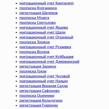
миграционный учет Кингисепп
прописка Курганинск
регистрация Шелехов
прописка Можга
прописка Сертолово
миграционный учет Ярцево
миграционный учет Шали
миграционный учет Отрадный
прописка Торжок
миграционный учет Рузаевка
прописка Волхов
миграционный учет Куйбышев
миграционный учет Дзержинский
регистрация Заринск
прописка Грязи
миграционный учет Чусовой
миграционный учет Надым
регистрация Верхняя Салда
регистрация Сафоново
прописка Осинники
регистрация Кольчугино
регистрация Гудермес