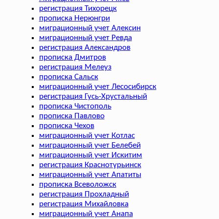
регистрация Тихорецк
прописка Нерюнгри
миграционный учет Алексин
миграционный учет Ревда
регистрация Александров
прописка Дмитров
регистрация Мелеуз
прописка Сальск
миграционный учет Лесосибирск
регистрация Гусь-Хрустальный
прописка Чистополь
прописка Павлово
прописка Чехов
миграционный учет Котлас
миграционный учет Белебей
миграционный учет Искитим
регистрация Краснотурьинск
миграционный учет Апатиты
прописка Всеволожск
регистрация Прохладный
регистрация Михайловка
миграционный учет Анапа