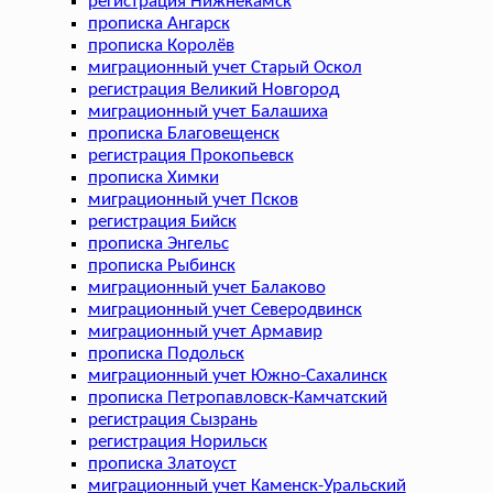
регистрация Нижнекамск
прописка Ангарск
прописка Королёв
миграционный учет Старый Оскол
регистрация Великий Новгород
миграционный учет Балашиха
прописка Благовещенск
регистрация Прокопьевск
прописка Химки
миграционный учет Псков
регистрация Бийск
прописка Энгельс
прописка Рыбинск
миграционный учет Балаково
миграционный учет Северодвинск
миграционный учет Армавир
прописка Подольск
миграционный учет Южно-Сахалинск
прописка Петропавловск-Камчатский
регистрация Сызрань
регистрация Норильск
прописка Златоуст
миграционный учет Каменск-Уральский