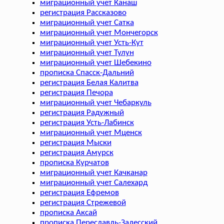
миграционный учет Канаш
регистрация Рассказово
миграционный учет Сатка
миграционный учет Мончегорск
миграционный учет Усть-Кут
миграционный учет Тулун
миграционный учет Шебекино
прописка Спасск-Дальний
регистрация Белая Калитва
регистрация Печора
миграционный учет Чебаркуль
регистрация Радужный
регистрация Усть-Лабинск
миграционный учет Мценск
регистрация Мыски
регистрация Амурск
прописка Курчатов
миграционный учет Качканар
миграционный учет Салехард
регистрация Ефремов
регистрация Стрежевой
прописка Аксай
прописка Переславль-Залесский