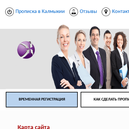
Прописка в Калмыкии
Отзывы
Контак
ВРЕМЕННАЯ РЕГИСТРАЦИЯ
КАК СДЕЛАТЬ ПРОП
Карта сайта