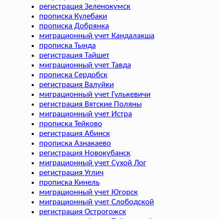
регистрация Зеленокумск
прописка Кулебаки
прописка Добрянка
миграционный учет Кандалакша
прописка Тында
регистрация Тайшет
миграционный учет Тавда
прописка Сердобск
регистрация Валуйки
миграционный учет Гулькевичи
регистрация Вятские Поляны
миграционный учет Истра
прописка Тейково
регистрация Абинск
прописка Азнакаево
регистрация Новокубанск
миграционный учет Сухой Лог
регистрация Углич
прописка Кинель
миграционный учет Югорск
миграционный учет Слободской
регистрация Острогожск