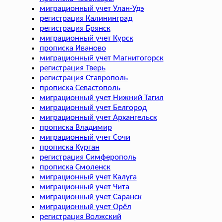
миграционный учет Улан-Удэ
регистрация Калининград
регистрация Брянск
миграционный учет Курск
прописка Иваново
миграционный учет Магнитогорск
регистрация Тверь
регистрация Ставрополь
прописка Севастополь
миграционный учет Нижний Тагил
миграционный учет Белгород
миграционный учет Архангельск
прописка Владимир
миграционный учет Сочи
прописка Курган
регистрация Симферополь
прописка Смоленск
миграционный учет Калуга
миграционный учет Чита
миграционный учет Саранск
миграционный учет Орёл
регистрация Волжский