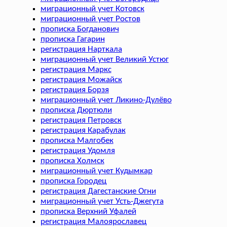
миграционный учет Котовск
миграционный учет Ростов
прописка Богданович
прописка Гагарин
регистрация Нарткала
миграционный учет Великий Устюг
регистрация Маркс
регистрация Можайск
регистрация Борзя
миграционный учет Ликино-Дулёво
прописка Дюртюли
регистрация Петровск
регистрация Карабулак
прописка Малгобек
регистрация Удомля
прописка Холмск
миграционный учет Кудымкар
прописка Городец
регистрация Дагестанские Огни
миграционный учет Усть-Джегута
прописка Верхний Уфалей
регистрация Малоярославец